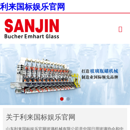
利来国标娱乐官网
关于利来国标娱乐官网
山东利来国标娱乐官网玻璃机械有限公司是中国日用玻璃协会和中