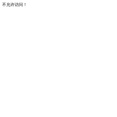
不允许访问！