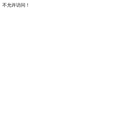
不允许访问！