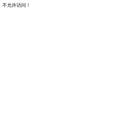
不允许访问！