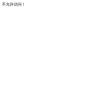
不允许访问！